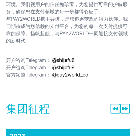
环境。我们视用户的信任如珍宝，为您提供可靠的护航服
务，确保您在支付领域的每一步都得心应手。
与PAY2WORLD携手共进，是您追逐梦想的得力伙伴。我
们期待成为您信赖的支付平台，为您的每一次支付提供可
靠的保障。扬帆起航，与PAY2WORLD一同迎接支付领域
的新时代！
开户咨询Telegram：
@shijiefu8
开户咨询Telegram：
@shijiefu8
官方频道Telegram：
@pay2world_co
集团征程