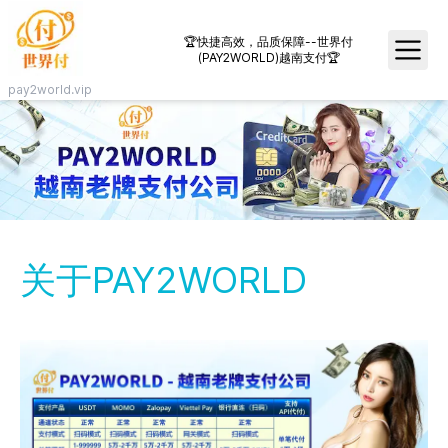
🏆快捷高效，品质保障--世界付
(PAY2WORLD)越南支付🏆
pay2world.vip
关于PAY2WORLD